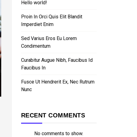
Hello world!
Proin In Orci Quis Elit Blandit
Imperdiet Enim
Sed Varius Eros Eu Lorem
Condimentum
Curabitur Augue Nibh, Faucibus Id
Faucibus In
Fusce Ut Hendrerit Ex, Nec Rutrum
Nunc
RECENT COMMENTS
No comments to show.