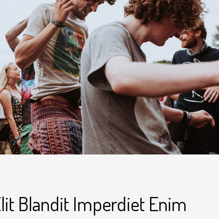
Elit Blandit Imperdiet Enim