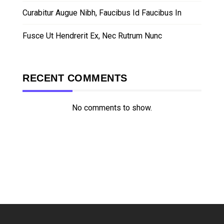
Curabitur Augue Nibh, Faucibus Id Faucibus In
Fusce Ut Hendrerit Ex, Nec Rutrum Nunc
RECENT COMMENTS
No comments to show.