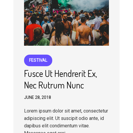
FESTIVAL
Fusce Ut Hendrerit Ex,
Nec Rutrum Nunc
JUNE 28, 2018
Lorem ipsum dolor sit amet, consectetur
adipiscing elit. Ut suscipit odio ante, id
dapibus elit condimentum vitae.