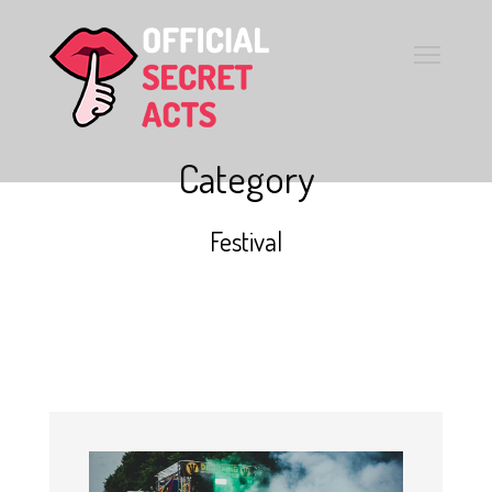
Category
Festival